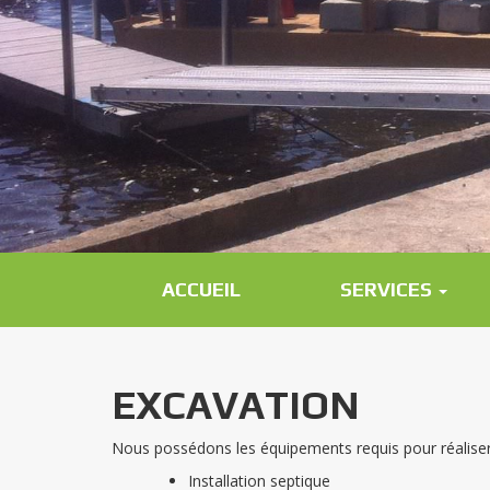
ACCUEIL
SERVICES
EXCAVATION
Nous possédons les équipements requis pour réaliser 
Installation septique