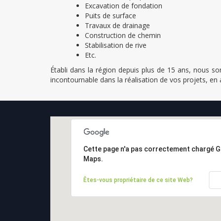
Excavation de fondation
Puits de surface
Travaux de drainage
Construction de chemin
Stabilisation de rive
Etc.
Établi dans la région depuis plus de 15 ans, nous 
incontournable dans la réalisation de vos projets, en
Cette page n'a pas correctement chargé 
Maps.
Êtes-vous propriétaire de ce site Web?