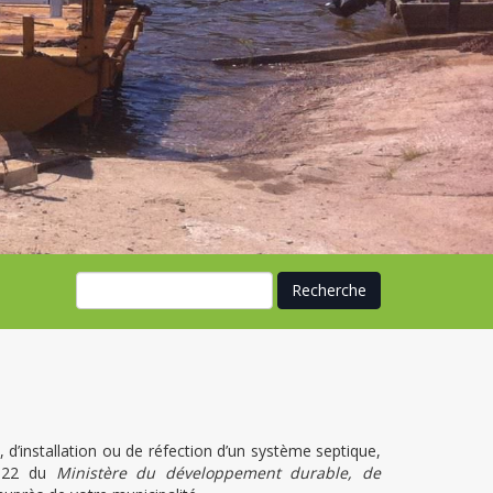
 d’installation ou de réfection d’un système septique,
. 22 du
Ministère du développement durable, de