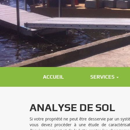
ACCUEIL
SERVICES
ANALYSE DE SOL
Si votre propriété ne peut être desservie par un syst
vous devez procéder à une étude de caractérisa